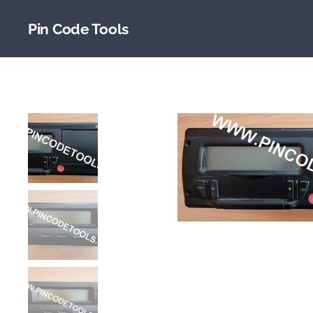
Pin Code Tools