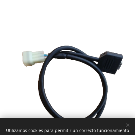
Utilizamos cookies para permitir un correcto funcionamiento