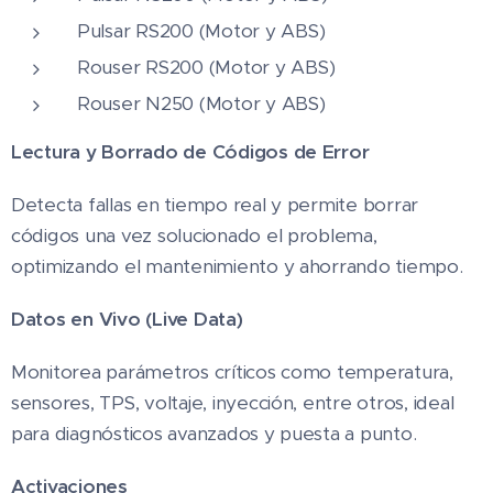
Pulsar RS200 (Motor y ABS)
Rouser RS200 (Motor y ABS)
Rouser N250 (Motor y ABS)
Lectura y Borrado de Códigos de Error
Detecta fallas en tiempo real y permite borrar
códigos una vez solucionado el problema,
optimizando el mantenimiento y ahorrando tiempo.
Datos en Vivo (Live Data)
Monitorea parámetros críticos como temperatura,
sensores, TPS, voltaje, inyección, entre otros, ideal
para diagnósticos avanzados y puesta a punto.
Activaciones