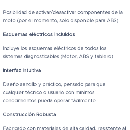
Posibilidad de activar/desactivar componentes de la
moto (por el momento, solo disponible para ABS).
Esquemas eléctricos incluidos
Incluye los esquemas eléctricos de todos los
sistemas diagnosticables (Motor, ABS y tablero)
Interfaz Intuitiva
Diseño sencillo y práctico, pensado para que
cualquier técnico o usuario con mínimos
conocimientos pueda operar fácilmente.
Construcción Robusta
Fabricado con materiales de alta calidad, resistente al