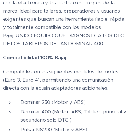
con la electrónica y los protocolos propios de la
marca. Ideal para talleres, preparadores y usuarios
exigentes que buscan una herramienta fiable, rápida
y totalmente compatible con los modelos
Bajaj. UNICO EQUIPO QUE DIAGNOSTICA LOS DTC
DE LOS TABLEROS DE LAS DOMINAR 400.
Compatibilidad 100%
Bajaj
Compatible con los siguientes modelos de motos
(Euro 3, Euro 4), permitiendo una comunicación
directa con la ecusin adaptadores adicionales.
Dominar 250 (Motor y ABS)
Dominar 400 (Motor, ABS, Tablero principal y
secundario solo DTC )
Pulsar NS200 (Motor y ABS)