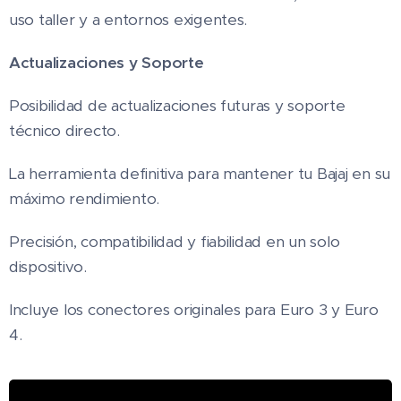
uso taller y a entornos exigentes.
Actualizaciones y Soporte
Posibilidad de actualizaciones futuras y soporte
técnico directo.
La herramienta definitiva para mantener tu Bajaj en su
máximo rendimiento.
Precisión, compatibilidad y fiabilidad en un solo
dispositivo.
Incluye los conectores originales para Euro 3 y Euro
4.