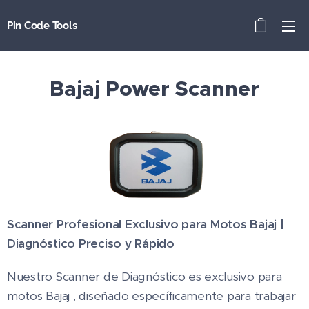
Pin Code Tools
Bajaj Power Scanner
Scanner Profesional Exclusivo para Motos Bajaj |
Diagnóstico Preciso y Rápido
Nuestro Scanner de Diagnóstico es exclusivo para
motos Bajaj , diseñado específicamente para trabajar