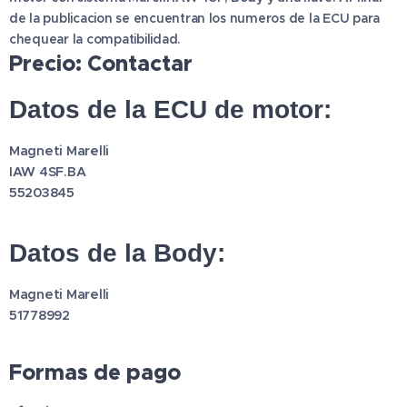
de la publicacion se encuentran los numeros de la ECU para
chequear la compatibilidad.
Precio: Contactar
Datos de la ECU de motor:
Magneti Marelli
IAW 4SF.BA
55203845
Datos de la Body:
Magneti Marelli
51778992
Formas de pago