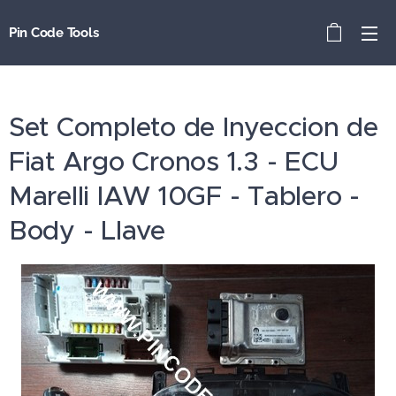
Pin Code Tools
Set Completo de Inyeccion de
Fiat Argo Cronos 1.3 - ECU
Marelli IAW 10GF - Tablero -
Body - Llave