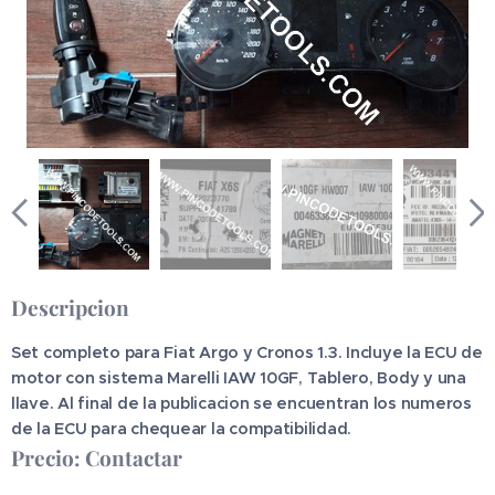
Descripcion
Set completo para Fiat Argo y Cronos 1.3. Incluye la ECU de
motor con sistema Marelli IAW 10GF, Tablero, Body y una
llave. Al final de la publicacion se encuentran los numeros
de la ECU para chequear la compatibilidad.
Precio: Contactar