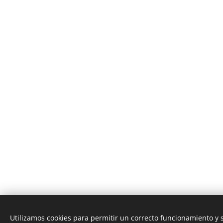
Utilizamos cookies para permitir un correcto funcionamiento y