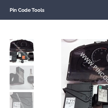
Pin Code Tools