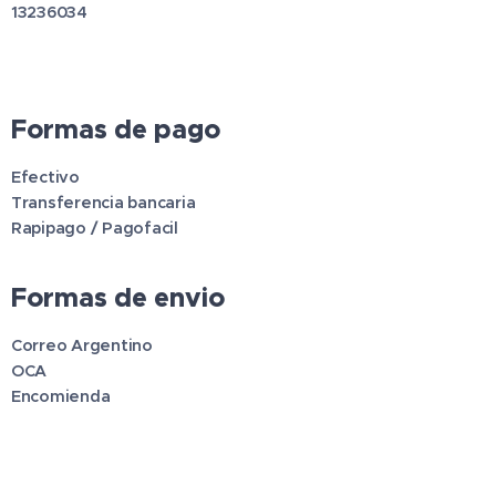
13236034
Formas de pago
Efectivo
Transferencia bancaria
Rapipago / Pagofacil
Formas de envio
Correo Argentino
OCA
Encomienda