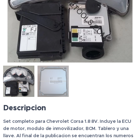
Descripcion
Set completo para Chevrolet Corsa 1.8 8V. Incluye la ECU
de motor, modulo de inmovilizador, BCM. Tablero y una
llave.
Al final de la publicacion se encuentran los numeros