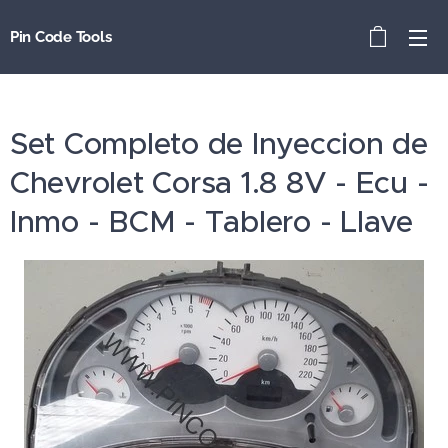
Pin Code Tools
Set Completo de Inyeccion de
Chevrolet Corsa 1.8 8V - Ecu -
Inmo - BCM - Tablero - Llave