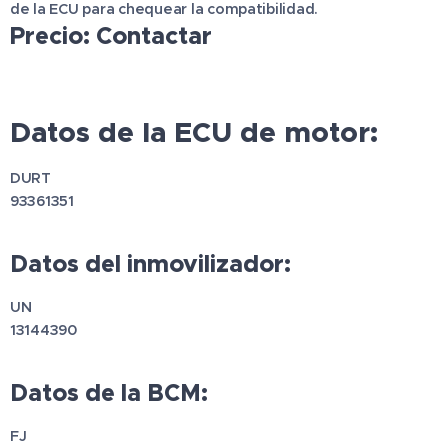
de la ECU para chequear la compatibilidad.
Precio: Contactar
Datos de la ECU de motor:
DURT
93361351
Datos del inmovilizador:
UN
13144390
Datos de la BCM:
FJ