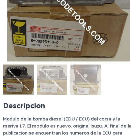
Descripcion
Modulo de la bomba diesel (EDU / ECU) del corsa y la
meriva 1.7. El modulo es nuevo, original Isuzu.
Al final de la
publicacion se encuentran los numeros de la ECU para