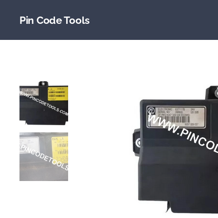
Pin Code Tools