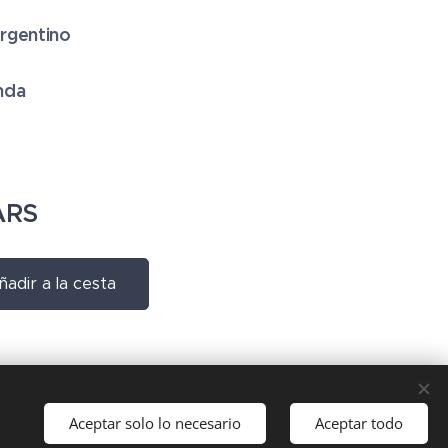
rgentino
nda
RS
ñadir a la cesta
Aceptar solo lo necesario
Aceptar todo