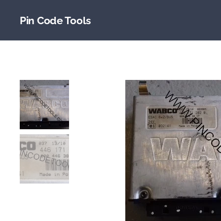
Pin Code Tools