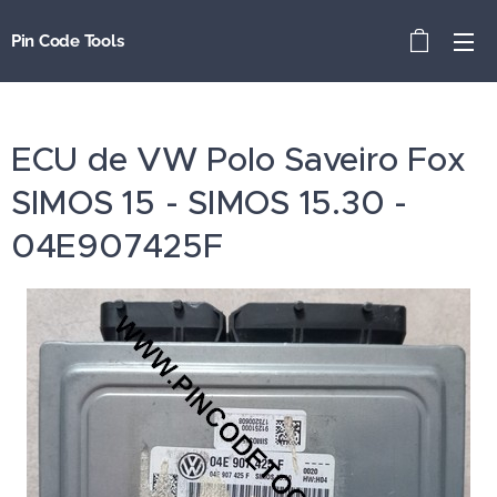
Pin Code Tools
ECU de VW Polo Saveiro Fox
SIMOS 15 - SIMOS 15.30 -
04E907425F