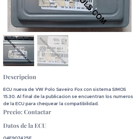
Descripcion
ECU nueva de VW Polo Saveiro Fox con sistema SIMOS
15.30. Al final de la publicacion se encuentran los numeros
de la ECU para chequear la compatibilidad.
Precio: Contactar
Datos de la ECU
04E907425F