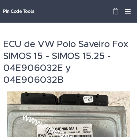
Pin Code Tools
ECU de VW Polo Saveiro Fox
SIMOS 15 - SIMOS 15.25 -
04E906032E y
04E906032B