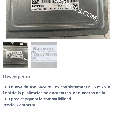
Descripcion
ECU nueva de VW Saveiro Fox con sistema SIMOS 15.25. Al
final de la publicacion se encuentran los numeros de la
ECU para chequear la compatibilidad.
Precio: Contactar