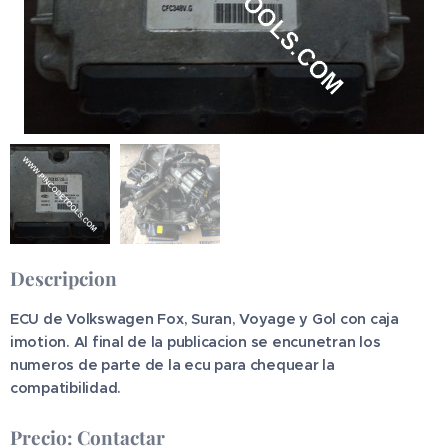
Descripcion
ECU de Volkswagen Fox, Suran, Voyage y Gol con caja
imotion. Al final de la publicacion se encunetran los
numeros de parte de la ecu para chequear la
compatibilidad.
Precio: Contactar