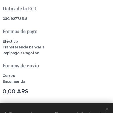
Datos de la ECU
03C.927735.G
Formas de pago
Efectivo
Transferencia bancaria
Rapipago / Pagofacil
Formas de envio
Correo
Encomienda
0,00
ARS
Pincodetools