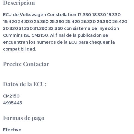
Descripcion
ECU de Volkswagen Constellation 17.330 18.330 19.330
19.420 24.330 25.360 25.390 25.420 26.330 26.390 26.420
30.330 31.330 31.390 32.360 con sistema de inyeccion
Cummins ISL CM2150. Al final de la publicacion se
encuentran los numeros de la ECU para chequear la
compatibilidad.
Precio: Contactar
Datos de la ECU:
CM2150
4995445
Formas de pago
Efectivo