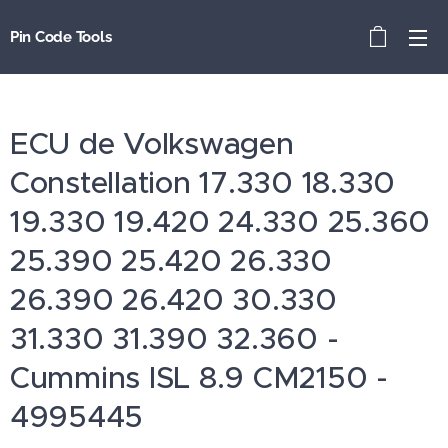
Pin Code Tools
ECU de Volkswagen
Constellation 17.330 18.330
19.330 19.420 24.330 25.360
25.390 25.420 26.330
26.390 26.420 30.330
31.330 31.390 32.360 -
Cummins ISL 8.9 CM2150 -
4995445