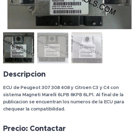
Descripcion
ECU de Peugeot 307 308 408 y Citroen C3 y C4 con
sistema Magneti Marelli 6LPB 6KPB 6LP1.
Al final de la
publicacion se encuentran los numeros de la ECU para
chequear la compatibilidad.
Precio: Contactar