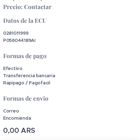
Precio: Contactar
Datos de la ECU
0281011999
P056044189AI
Formas de pago
Efectivo
Transferencia bancaria
Rapipago / Pagofacil
Formas de envio
Correo
Encomienda
0,00
ARS