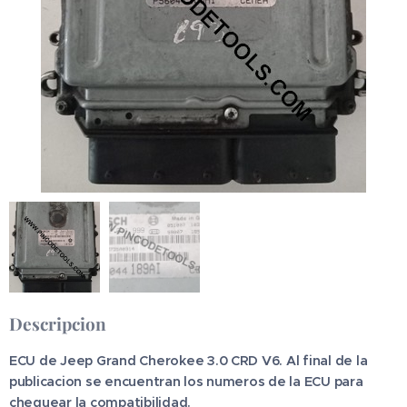
Descripcion
ECU de Jeep Grand Cherokee 3.0 CRD V6. Al final de la
publicacion se encuentran los numeros de la ECU para
chequear la compatibilidad.