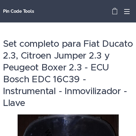
Pin Code Tools
Set completo para Fiat Ducato
2.3, Citroen Jumper 2.3 y
Peugeot Boxer 2.3 - ECU
Bosch EDC 16C39 -
Instrumental - Inmovilizador -
Llave