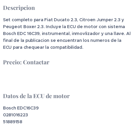
Descripcion
Set completo para Fiat Ducato 2.3, Citroen Jumper 2.3 y
Peugeot Boxer 2.3. Incluye la ECU de motor con sistema
Bosch EDC 16C39, instrumental, inmovlizador y una llave. Al
final de la publicacion se encuentran los numeros de la
ECU para chequear la compatibilidad.
Precio: Contactar
Datos de la ECU de motor
Bosch EDC16C39
0281016223
51889158