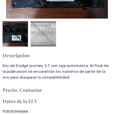
Descripcion
Ecu de Dodge journey 2.7 con caja automatica. Al final de
la publicacion se encunetran los numeros de parte de la
ecu para chequear la compatibilidad.
Precio: Contactar
Datos de la ECU
P05150469AA