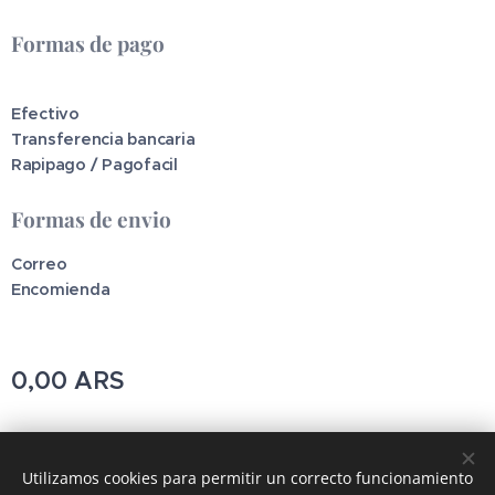
Formas de pago
Efectivo
Transferencia bancaria
Rapipago / Pagofacil
Formas de envio
Correo
Encomienda
0,00
ARS
Pincodetools
Utilizamos cookies para permitir un correcto funcionamiento