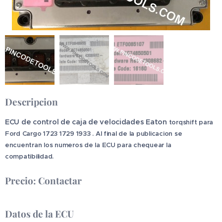
Descripcion
ECU de control de caja de velocidades Eaton
torqshift
para
Ford Cargo 1723 1729 1933 . Al final de la publicacion se
encuentran los numeros de la ECU para chequear la
compatibilidad.
Precio: Contactar
Datos de la ECU