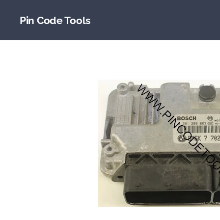
Pin Code Tools