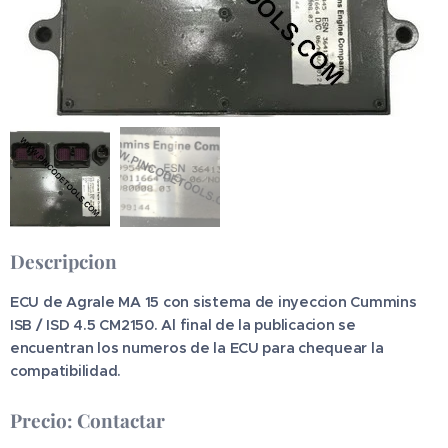
Descripcion
ECU de Agrale MA 15 con sistema de inyeccion Cummins
ISB / ISD 4.5 CM2150. Al final de la publicacion se
encuentran los numeros de la ECU para chequear la
compatibilidad.
Precio: Contactar