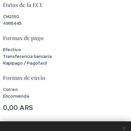
Datos de la ECU
CM2150
4995445
Formas de pago
Efectivo
Transferencia bancaria
Rapipago / Pagofacil
Formas de envio
Correo
Encomienda
0,00
ARS