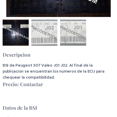
Descripcion
BSI de Peugeot 307 Valeo J01 J02
. Al final de la
publicacion se encuentran los numeros de la ECU para
chequear la compatibilidad.
Precio: Contactar
Datos de la BSI